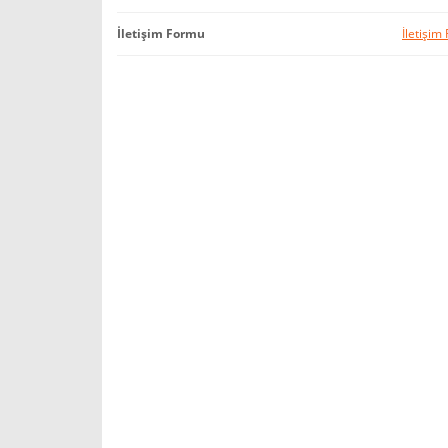
İletişim Formu
İletişim