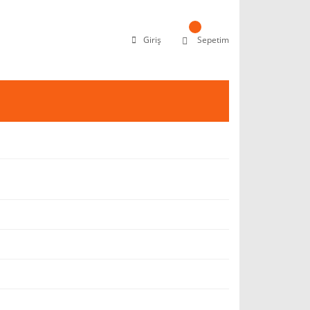
Giriş
Sepetim