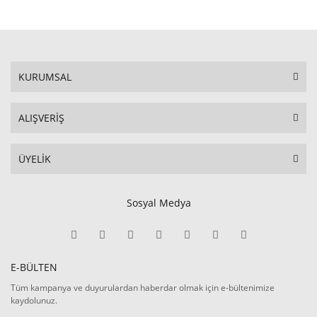
KURUMSAL
ALIŞVERİŞ
ÜYELİK
Sosyal Medya
E-BÜLTEN
Tüm kampanya ve duyurulardan haberdar olmak için e-bültenimize
kaydolunuz.