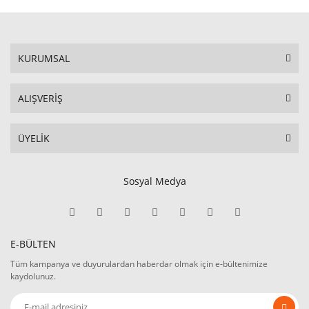
KURUMSAL
ALIŞVERİŞ
ÜYELİK
Sosyal Medya
E-BÜLTEN
Tüm kampanya ve duyurulardan haberdar olmak için e-bültenimize
kaydolunuz.