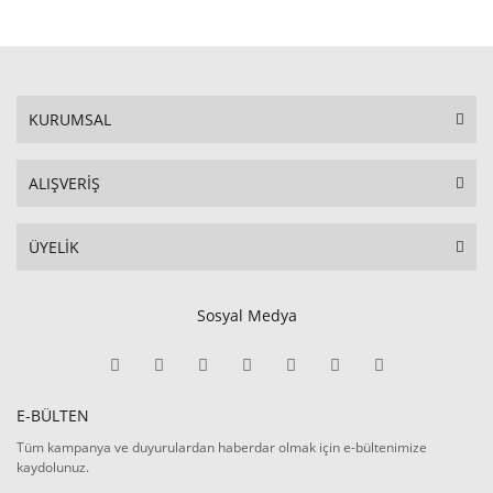
KURUMSAL
ALIŞVERİŞ
ÜYELİK
Sosyal Medya
E-BÜLTEN
Tüm kampanya ve duyurulardan haberdar olmak için e-bültenimize
kaydolunuz.