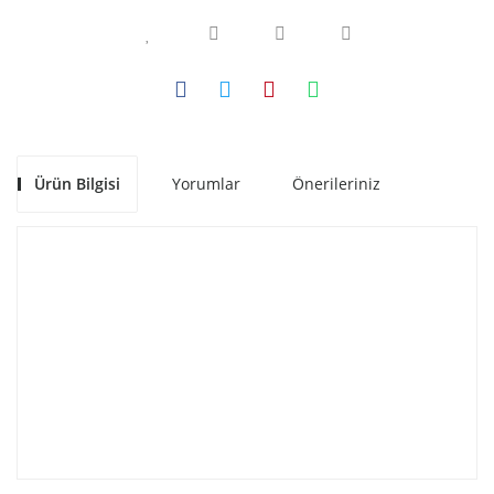
Ürün Bilgisi
Yorumlar
Önerileriniz