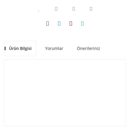
Ürün Bilgisi
Yorumlar
Önerileriniz