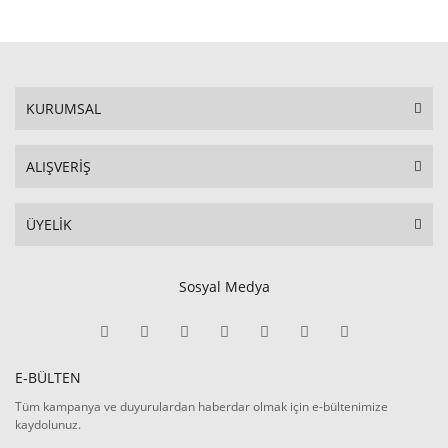
KURUMSAL
ALIŞVERİŞ
ÜYELİK
Sosyal Medya
E-BÜLTEN
Tüm kampanya ve duyurulardan haberdar olmak için e-bültenimize
kaydolunuz.