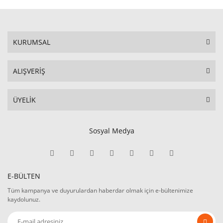
KURUMSAL
ALIŞVERİŞ
ÜYELİK
Sosyal Medya
E-BÜLTEN
Tüm kampanya ve duyurulardan haberdar olmak için e-bültenimize
kaydolunuz.