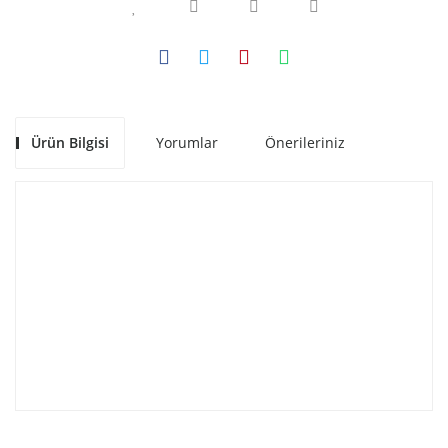
Ürün Bilgisi
Yorumlar
Önerileriniz