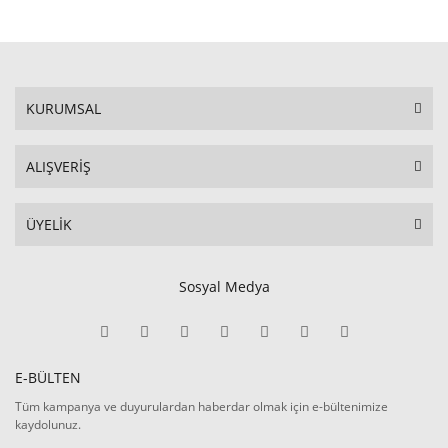
KURUMSAL
ALIŞVERİŞ
ÜYELİK
Sosyal Medya
E-BÜLTEN
Tüm kampanya ve duyurulardan haberdar olmak için e-bültenimize
kaydolunuz.