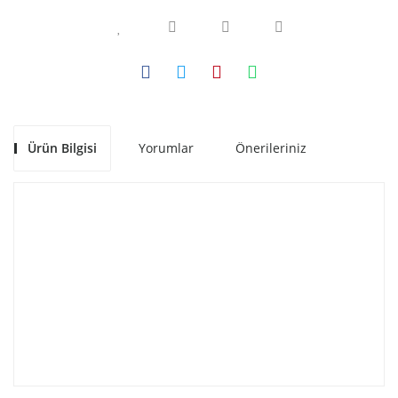
Ürün Bilgisi
Yorumlar
Önerileriniz