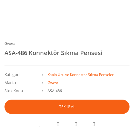
Gwest
ASA-486 Konnektör Sıkma Pensesi
Kategori
Kablo Ucu ve Konnektör Sıkma Penseleri
Marka
Gwest
Stok Kodu
ASA-486
TEKLİF AL