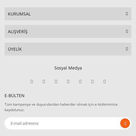
KURUMSAL
ALIŞVERİŞ
ÜYELİK
Sosyal Medya
E-BÜLTEN
Tüm kampanya ve duyurulardan haberdar olmak için e-bültenimize
kaydolunuz.