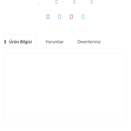
Ürün Bilgisi
Yorumlar
Önerileriniz