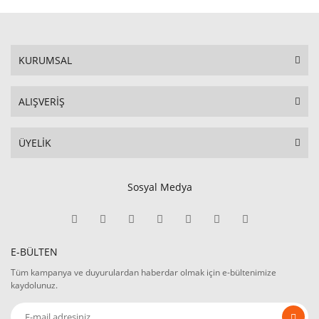
KURUMSAL
ALIŞVERİŞ
ÜYELİK
Sosyal Medya
E-BÜLTEN
Tüm kampanya ve duyurulardan haberdar olmak için e-bültenimize
kaydolunuz.