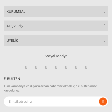
KURUMSAL
ALIŞVERİŞ
ÜYELİK
Sosyal Medya
E-BÜLTEN
Tüm kampanya ve duyurulardan haberdar olmak için e-bültenimize
kaydolunuz.