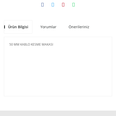
Ürün Bilgisi
Yorumlar
Önerileriniz
50 MM KABLO KESME MAKASI