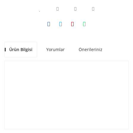
Ürün Bilgisi
Yorumlar
Önerileriniz