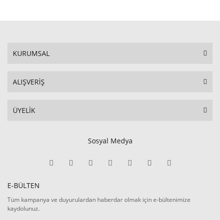
KURUMSAL
ALIŞVERİŞ
ÜYELİK
Sosyal Medya
E-BÜLTEN
Tüm kampanya ve duyurulardan haberdar olmak için e-bültenimize
kaydolunuz.