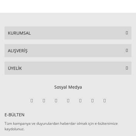
KURUMSAL
ALIŞVERİŞ
ÜYELİK
Sosyal Medya
E-BÜLTEN
Tüm kampanya ve duyurulardan haberdar olmak için e-bültenimize
kaydolunuz.