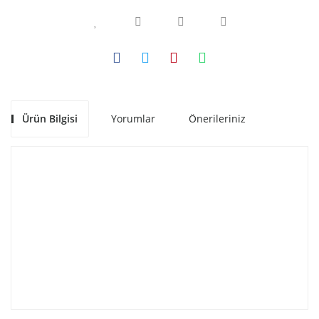
Ürün Bilgisi
Yorumlar
Önerileriniz