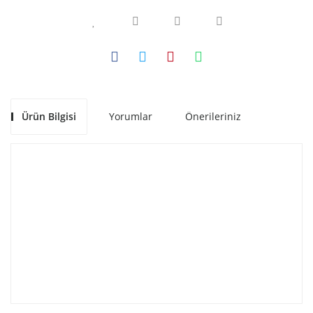
Ürün Bilgisi
Yorumlar
Önerileriniz