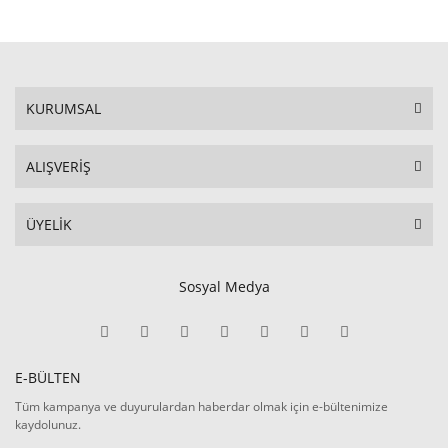
KURUMSAL
ALIŞVERİŞ
ÜYELİK
Sosyal Medya
E-BÜLTEN
Tüm kampanya ve duyurulardan haberdar olmak için e-bültenimize
kaydolunuz.