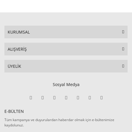
KURUMSAL
ALIŞVERİŞ
ÜYELİK
Sosyal Medya
E-BÜLTEN
Tüm kampanya ve duyurulardan haberdar olmak için e-bültenimize
kaydolunuz.