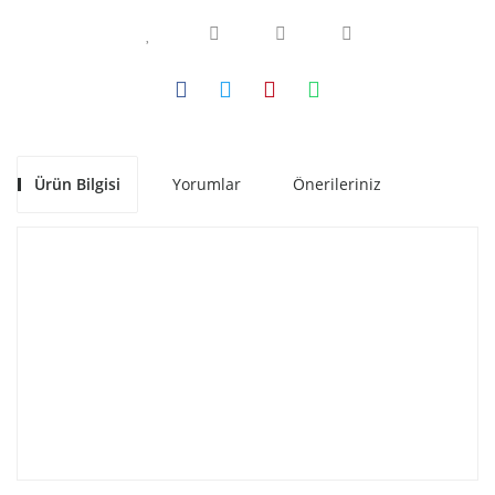
Ürün Bilgisi
Yorumlar
Önerileriniz