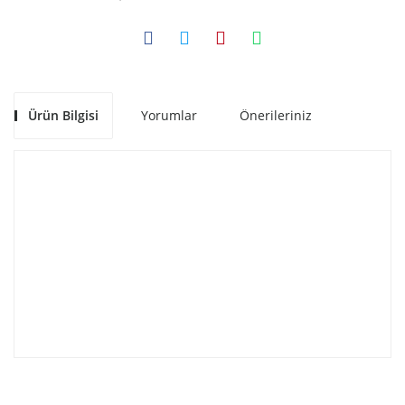
Ürün Bilgisi
Yorumlar
Önerileriniz