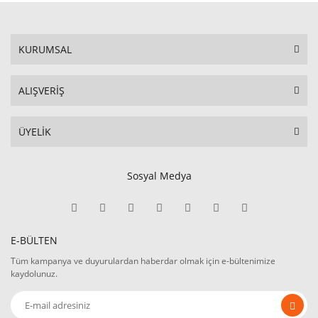
KURUMSAL
ALIŞVERİŞ
ÜYELİK
Sosyal Medya
E-BÜLTEN
Tüm kampanya ve duyurulardan haberdar olmak için e-bültenimize
kaydolunuz.