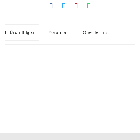
Ürün Bilgisi
Yorumlar
Önerileriniz