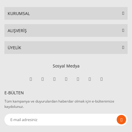
KURUMSAL
ALIŞVERİŞ
ÜYELİK
Sosyal Medya
E-BÜLTEN
Tüm kampanya ve duyurulardan haberdar olmak için e-bültenimize
kaydolunuz.