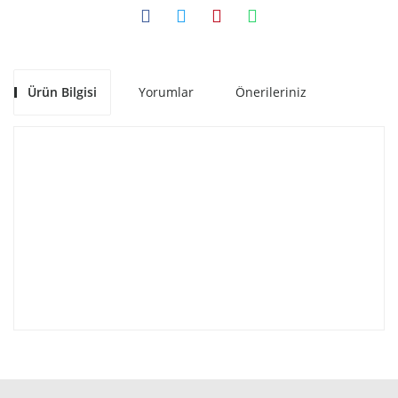
Ürün Bilgisi
Yorumlar
Önerileriniz