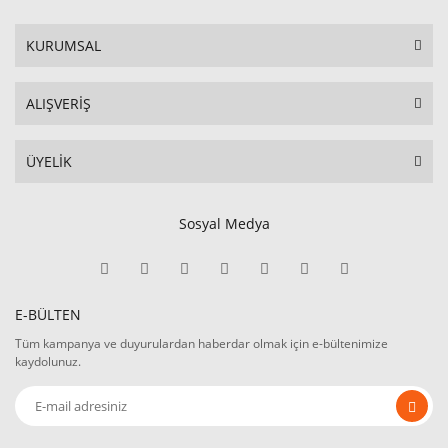
KURUMSAL
ALIŞVERİŞ
ÜYELİK
Sosyal Medya
E-BÜLTEN
Tüm kampanya ve duyurulardan haberdar olmak için e-bültenimize
kaydolunuz.