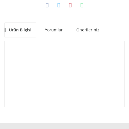
Ürün Bilgisi
Yorumlar
Önerileriniz