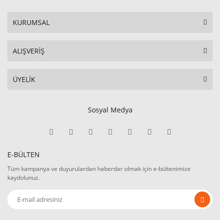
KURUMSAL
ALIŞVERİŞ
ÜYELİK
Sosyal Medya
E-BÜLTEN
Tüm kampanya ve duyurulardan haberdar olmak için e-bültenimize
kaydolunuz.