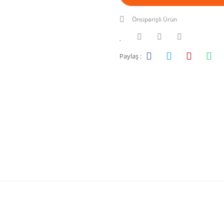
Önsiparişli Ürün
Paylaş :