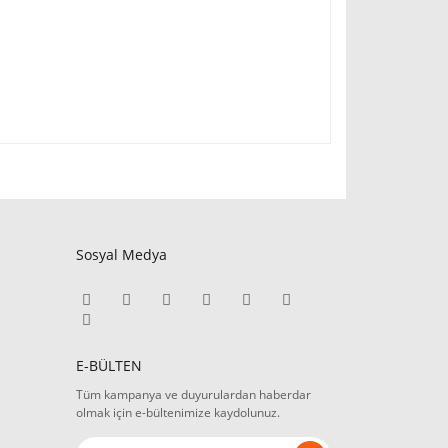
Sosyal Medya
E-BÜLTEN
Tüm kampanya ve duyurulardan haberdar
olmak için e-bültenimize kaydolunuz.