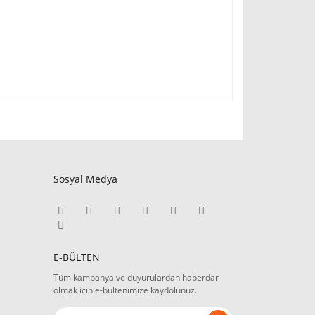
Sosyal Medya
E-BÜLTEN
Tüm kampanya ve duyurulardan haberdar
olmak için e-bültenimize kaydolunuz.