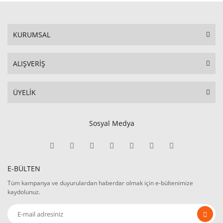
KURUMSAL
ALIŞVERİŞ
ÜYELİK
Sosyal Medya
E-BÜLTEN
Tüm kampanya ve duyurulardan haberdar olmak için e-bültenimize
kaydolunuz.