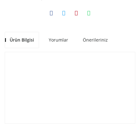
Ürün Bilgisi
Yorumlar
Önerileriniz