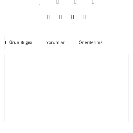
Ürün Bilgisi
Yorumlar
Önerileriniz