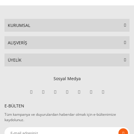
KURUMSAL
ALIŞVERİŞ
ÜYELİK
Sosyal Medya
E-BÜLTEN
Tüm kampanya ve duyurulardan haberdar olmak için e-bültenimize
kaydolunuz.