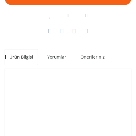
Ürün Bilgisi
Yorumlar
Önerileriniz