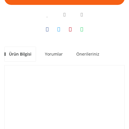
Ürün Bilgisi
Yorumlar
Önerileriniz