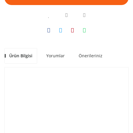
Ürün Bilgisi
Yorumlar
Önerileriniz