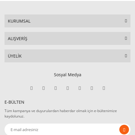
KURUMSAL
ALIŞVERİŞ
ÜYELİK
Sosyal Medya
E-BÜLTEN
Tüm kampanya ve duyurulardan haberdar olmak için e-bültenimize
kaydolunuz.