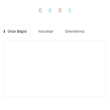
Ürün Bilgisi
Yorumlar
Önerileriniz