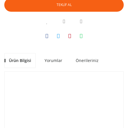
TEKLİF AL
Ürün Bilgisi
Yorumlar
Önerileriniz