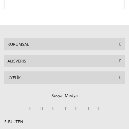
KURUMSAL
ALIŞVERİŞ
ÜYELİK
Sosyal Medya
E-BÜLTEN