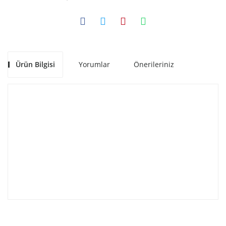
Ürün Bilgisi
Yorumlar
Önerileriniz