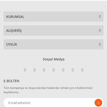
KURUMSAL
ALIŞVERİŞ
ÜYELİK
Sosyal Medya
E-BÜLTEN
Tüm kampanya ve duyurulardan haberdar olmak için e-bültenimize
kaydolunuz.