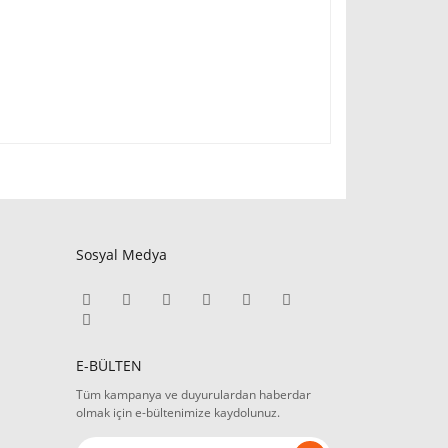
Sosyal Medya
E-BÜLTEN
Tüm kampanya ve duyurulardan haberdar
olmak için e-bültenimize kaydolunuz.