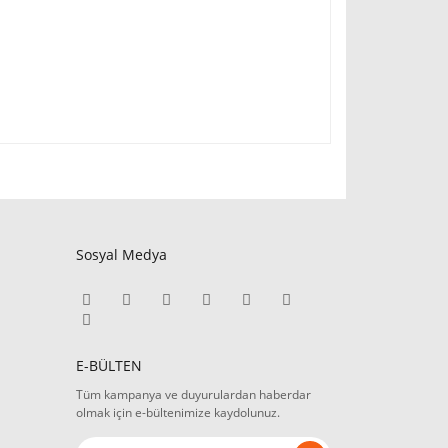
Sosyal Medya
E-BÜLTEN
Tüm kampanya ve duyurulardan haberdar
olmak için e-bültenimize kaydolunuz.