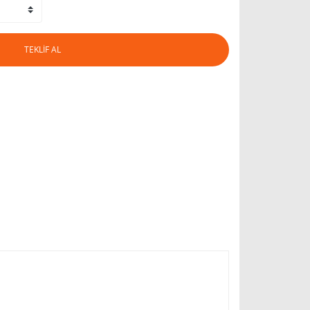
TEKLİF AL