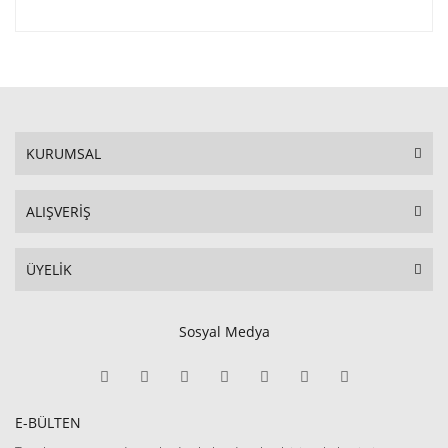
KURUMSAL
ALIŞVERİŞ
ÜYELİK
Sosyal Medya
E-BÜLTEN