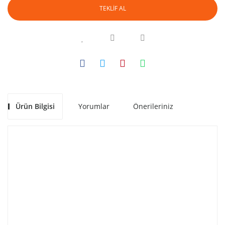
TEKLİF AL
Ürün Bilgisi
Yorumlar
Önerileriniz