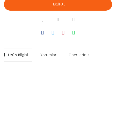
TEKLİF AL
Ürün Bilgisi
Yorumlar
Önerileriniz