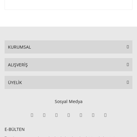
KURUMSAL
ALIŞVERİŞ
ÜYELİK
Sosyal Medya
E-BÜLTEN