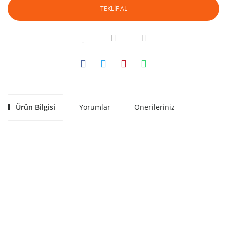
TEKLİF AL
Ürün Bilgisi
Yorumlar
Önerileriniz