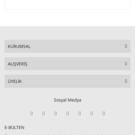
KURUMSAL
ALIŞVERİŞ
ÜYELİK
Sosyal Medya
E-BÜLTEN