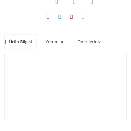
Ürün Bilgisi
Yorumlar
Önerileriniz