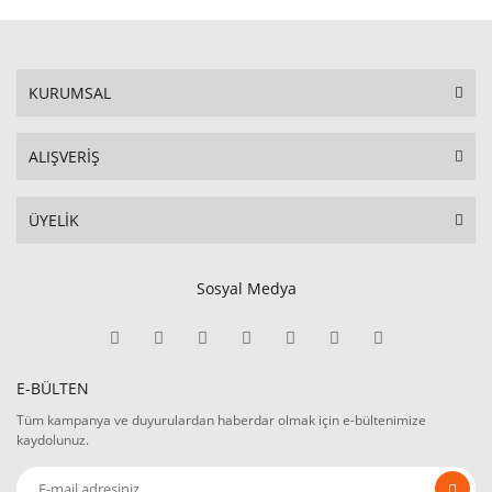
KURUMSAL
ALIŞVERİŞ
ÜYELİK
Sosyal Medya
E-BÜLTEN
Tüm kampanya ve duyurulardan haberdar olmak için e-bültenimize
kaydolunuz.