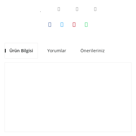
Ürün Bilgisi
Yorumlar
Önerileriniz