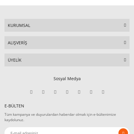
KURUMSAL
ALIŞVERİŞ
ÜYELİK
Sosyal Medya
E-BÜLTEN
Tüm kampanya ve duyurulardan haberdar olmak için e-bültenimize
kaydolunuz.