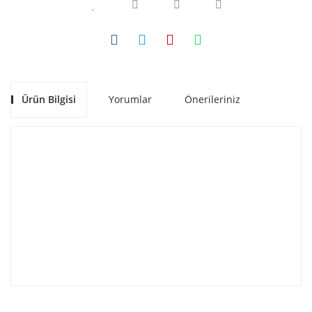
Ürün Bilgisi
Yorumlar
Önerileriniz