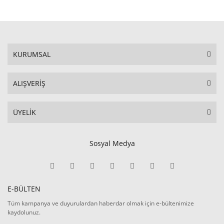
KURUMSAL
ALIŞVERİŞ
ÜYELİK
Sosyal Medya
E-BÜLTEN
Tüm kampanya ve duyurulardan haberdar olmak için e-bültenimize
kaydolunuz.