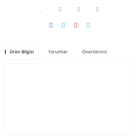
Ürün Bilgisi
Yorumlar
Önerileriniz