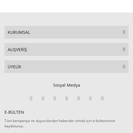
KURUMSAL
ALIŞVERİŞ
ÜYELİK
Sosyal Medya
E-BÜLTEN
Tüm kampanya ve duyurulardan haberdar olmak için e-bültenimize
kaydolunuz.