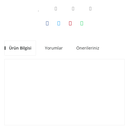
Ürün Bilgisi
Yorumlar
Önerileriniz