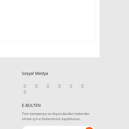
Sosyal Medya
E-BÜLTEN
Tüm kampanya ve duyurulardan haberdar
olmak için e-bültenimize kaydolunuz.