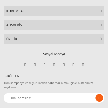
KURUMSAL
ALIŞVERİŞ
ÜYELİK
Sosyal Medya
E-BÜLTEN
Tüm kampanya ve duyurulardan haberdar olmak için e-bültenimize
kaydolunuz.