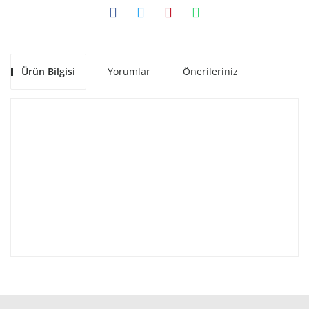
Ürün Bilgisi
Yorumlar
Önerileriniz