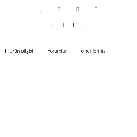
Ürün Bilgisi
Yorumlar
Önerileriniz