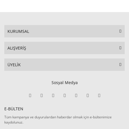
KURUMSAL
ALIŞVERİŞ
ÜYELİK
Sosyal Medya
E-BÜLTEN
Tüm kampanya ve duyurulardan haberdar olmak için e-bültenimize
kaydolunuz.