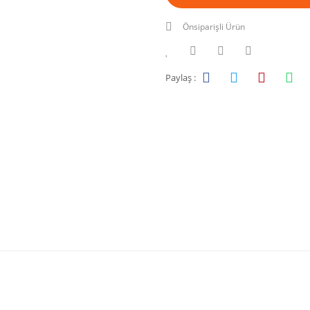
Önsiparişli Ürün
Paylaş :