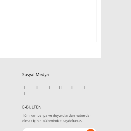
Sosyal Medya
E-BÜLTEN
Tüm kampanya ve duyurulardan haberdar
olmak için e-bültenimize kaydolunuz.