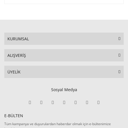
KURUMSAL
ALIŞVERİŞ
ÜYELİK
Sosyal Medya
E-BÜLTEN
Tüm kampanya ve duyurulardan haberdar olmak için e-bültenimize