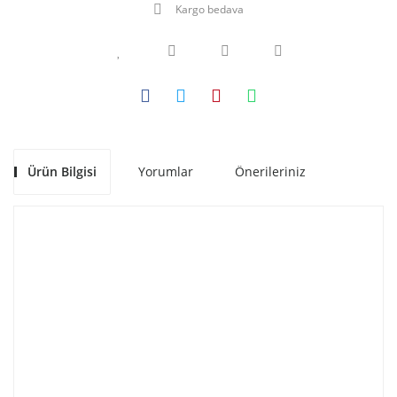
Kargo bedava
Ürün Bilgisi
Yorumlar
Önerileriniz