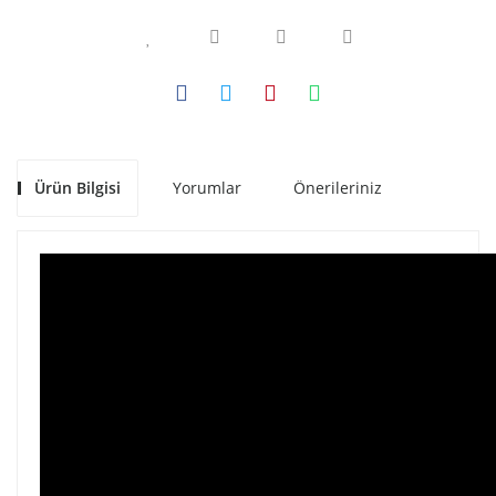
Ürün Bilgisi
Yorumlar
Önerileriniz