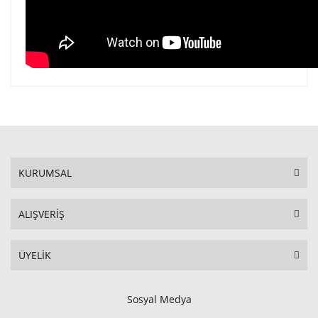
KURUMSAL
ALIŞVERİŞ
ÜYELİK
Sosyal Medya