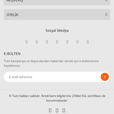
ÜYELİK
Sosyal Medya
E-BÜLTEN
Tüm kampanya ve duyurulardan haberdar olmak için e-bültenimize
kaydolunuz.
© Tüm hakları saklıdır. Kredi kartı bilgileriniz 256bit SSL sertifikası ile
korunmaktadır.