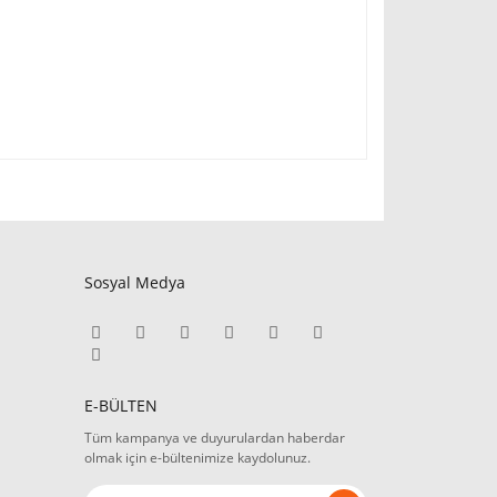
Sosyal Medya
E-BÜLTEN
Tüm kampanya ve duyurulardan haberdar
olmak için e-bültenimize kaydolunuz.