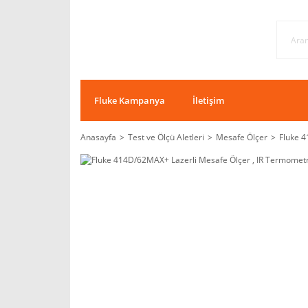
Fluke Kampanya
İletişim
Anasayfa
Test ve Ölçü Aletleri
Mesafe Ölçer
Fluke 4