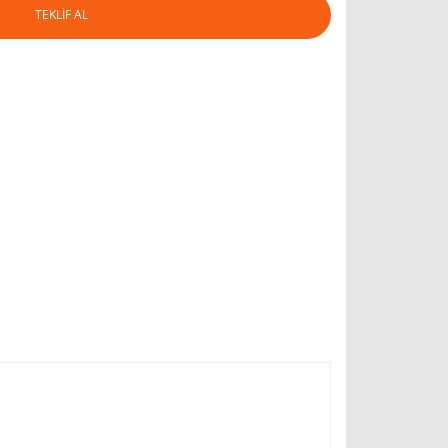
TEKLİF AL