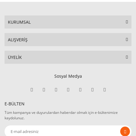
KURUMSAL
ALIŞVERİŞ
ÜYELİK
Sosyal Medya
E-BÜLTEN
Tüm kampanya ve duyurulardan haberdar olmak için e-bültenimize
kaydolunuz.