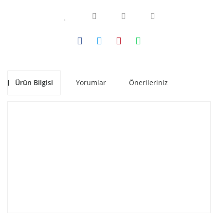
Ürün Bilgisi
Yorumlar
Önerileriniz