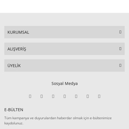
KURUMSAL
ALIŞVERİŞ
ÜYELİK
Sosyal Medya
E-BÜLTEN
Tüm kampanya ve duyurulardan haberdar olmak için e-bültenimize
kaydolunuz.