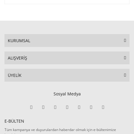
KURUMSAL
ALIŞVERİŞ
ÜYELİK
Sosyal Medya
E-BÜLTEN
Tüm kampanya ve duyurulardan haberdar olmak için e-bültenimize