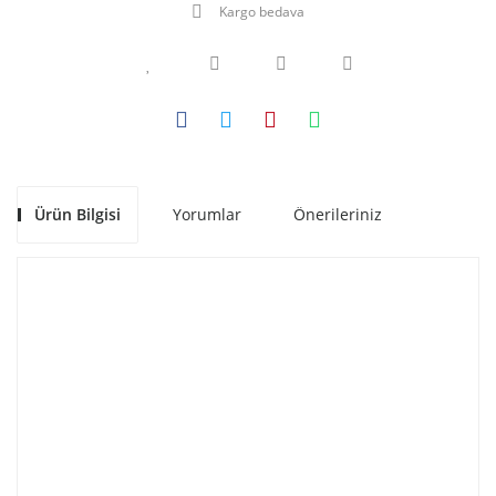
Kargo bedava
Ürün Bilgisi
Yorumlar
Önerileriniz