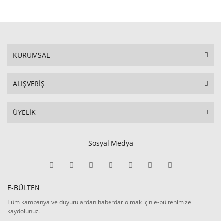
KURUMSAL
ALIŞVERİŞ
ÜYELİK
Sosyal Medya
E-BÜLTEN
Tüm kampanya ve duyurulardan haberdar olmak için e-bültenimize
kaydolunuz.