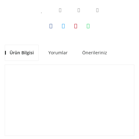
Ürün Bilgisi
Yorumlar
Önerileriniz